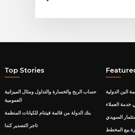
Top Stories
Feature
 البن الدولية
حساب الربح والخسارة والتداول ومثال الميزانية
العمومية
ي خدمة العملاء
بنك الدولة من قائمة فيتنام للكيانات المنظمة
تثمار السويدي
تاجر التصدير كندا
رة بيع المخطط