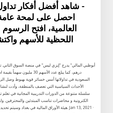
شاهد أفضل أفكار تداول 
العالمية، افتح الرسوم ال
اللحظية للأسهم واكت
الأحداث السياسية التي تعصف بالمنطقة، وأدت لنشا
سلسلة متنوعة من الدورات التدريبية المجانية في تعلم 
الكترونية و محاضرات تناسب المبتدئين والمحترفين.
هيئة الأوراق المالية في بغداد وسيتم تحديد سقف س