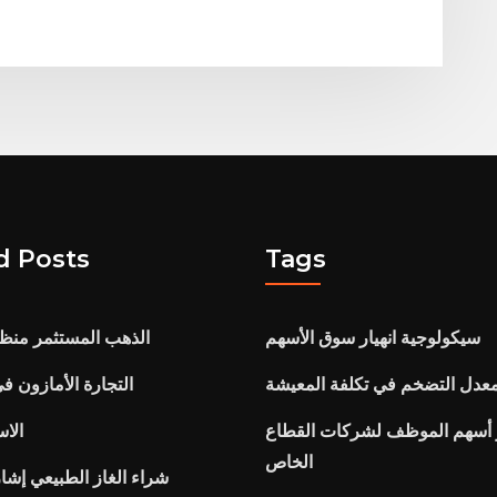
d Posts
Tags
سيكولوجية انهيار سوق الأسهم
الذهب المستثمر منظمة
عدل التضخم في تكلفة المعيشة
التجارة الأمازون ف
 أسهم الموظف لشركات القطاع
الاس
الخاص
شراء الغاز الطبيعي إشا