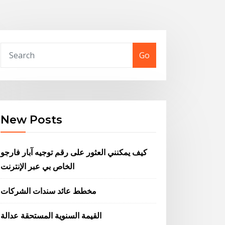
Go
New Posts
كيف يمكنني العثور على رقم توجيه آبار فارجو
الخاص بي عبر الإنترنت
مخطط عائد سندات الشركات
القيمة السنوية المستحقة عدالة