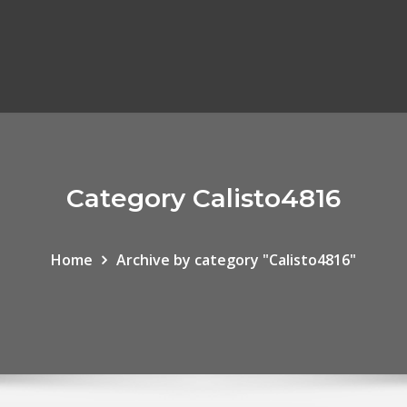
Category Calisto4816
Home
Archive by category "Calisto4816"