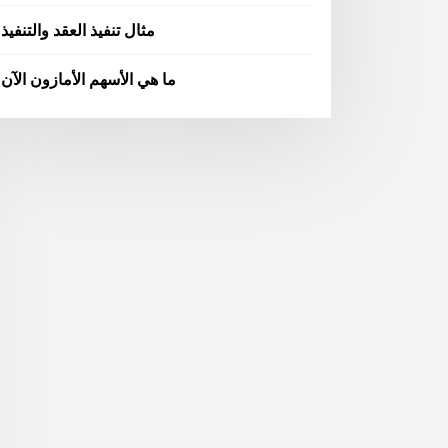
مثال تنفيذ العقد والتنفيذ
ما هي الأسهم الأمازون الآن