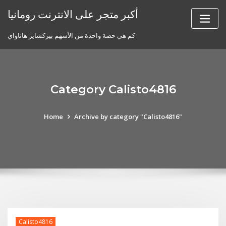
Skip
أكبر متجر على الانترنت رومانيا
to
content
كم هي حصة واحدة من الأسهم بيركشاير هاثاواي
Category Calisto4816
Home
Archive by category "Calisto4816"
Calisto4816