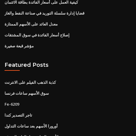
كيفية العمل على أسعار الفائدة بطاقة الائتمان
قضايا إدارة سلسلة التوريد في صناعة النفط والغاز
معدل العائد على الأسهم الممتازة
إصلاح أسعار الفائدة في سوق المشتقات
مؤشر قبعة صغيرة
Featured Posts
كذبة الذهب الفيلم على الانترنت
سوق الأسهم ساعات فرنسا
Fe-6209
تاجر التصدير كندا
أورورا الأسهم بعد ساعات التداول