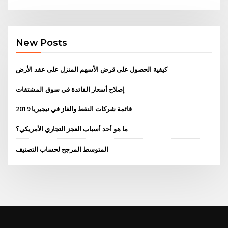
New Posts
كيفية الحصول على قرض الأسهم المنزل على عقد الأرض
إصلاح أسعار الفائدة في سوق المشتقات
قائمة شركات النفط والغاز في نيجيريا 2019
ما هو أحد أسباب العجز التجاري الأمريكي؟
المتوسط ​​المرجح لحساب التصنيف