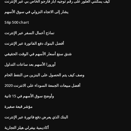
كيف يمكنني العثور على رقم توجيه آبار فارجو الخاص بي عبر الإنترنت
يشار إلى الاتجاه النزولي في سوق الأسهم
S6p 500 chart
نماذج أعمال السفر عبر الإنترنت
أفضل البنوك دفع الفاتورة عبر الإنترنت
شنق سنغ أسعار الأسهم في الوقت الحقيقي
أورورا الأسهم بعد ساعات التداول
وصف كيف يتم الحصول على البنزين من النفط الخام
أفضل مبيعات الجمعة السوداء على الانترنت 2020
وأوضح سوق الأسهم في 15 ثانية
مؤشر قبعة صغيرة
البنك الذي يعرض دفع فاتورة عبر الإنترنت
أكاديمية بيفرلي هيلز التجارية