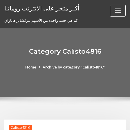
Skip
أكبر متجر على الانترنت رومانيا
to
content
كم هي حصة واحدة من الأسهم بيركشاير هاثاواي
Category Calisto4816
Home
Archive by category "Calisto4816"
Calisto4816