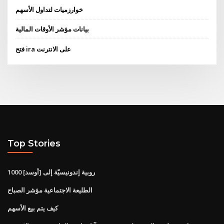
خوارزميات لتداول الأسهم
بيانات مؤشر الأوقات المالية
فتح ira على الانترنت
Top Stories
1000 روبية إندونيسيّة إلى [أوسد]
الطليعة الاجتماعية مؤشر الصباح
كيف يتم بيع الأسهم