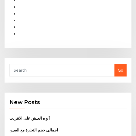
Go
New Posts
أ و ه العيش على الانترنت
اجمالى حجم التجارة مع الصين