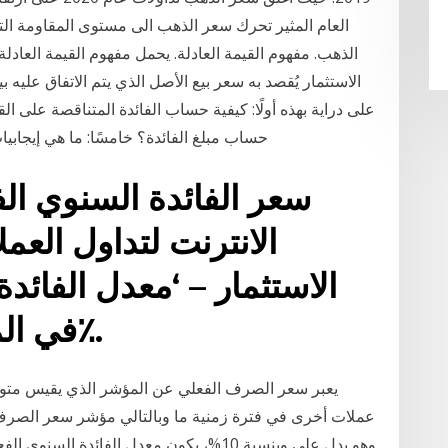
الذهب. مفهوم القيمة العادلة. يحمل مفهوم القيمة العادل
الاستثمار يُقصد به سعر بيع الأصل الذي يتم الاتفاق عليه 
على دراية بهذه أولًا: كيفية حساب الفائدة المتناقصة على ال
حساب مبلغ الفائدة؟ خامسًا: ما هي إيجابيات ا
سعر الفائدة السنوي ال
الانترنت لتداول العم
الاستثمار – ‘معدل الفائد
في المعدل السنوي صرح 10٪.
يعبر سعر الصرف الفعلي عن المؤشر الذي يقيس متو
عملات أخرى في فترة زمنية ما وبالتالي مؤشر سعر الصر