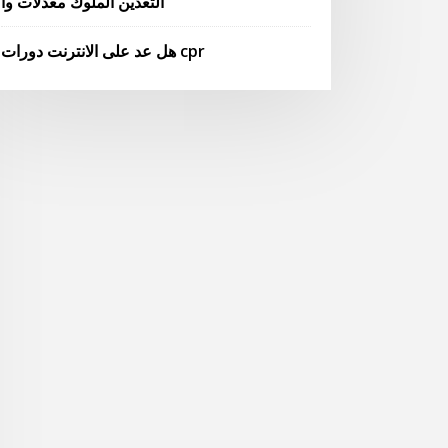
التعدين الملوك معدلات وا
هل عد على الانترنت دورات cpr