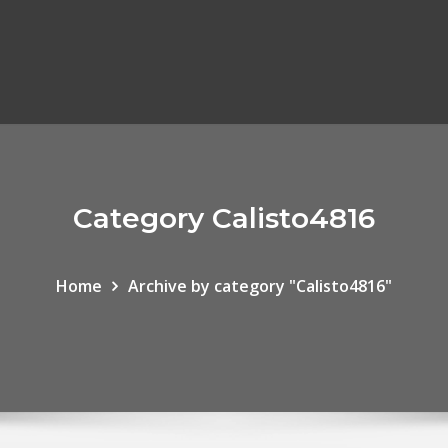
Category Calisto4816
Home
Archive by category "Calisto4816"