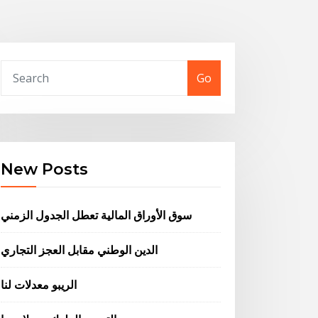
Go
New Posts
سوق الأوراق المالية تعطل الجدول الزمني
الدين الوطني مقابل العجز التجاري
الريبو معدلات لنا