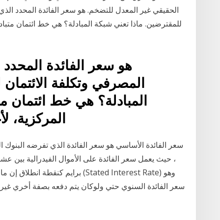
الحقيقي غير المعدل للتضخم. هو سعر الفائدة المحدد الذي
للمقترضين. ماذا تعني شبكة المبادلة؟ هي خط ائتمان متباد
هو سعر الفائدة المحدد 
المصرفي وتكلفة الائتمان 
المبادلة؟ هي خط ائتمان مت
المركزية، لأ
سعر الفائدة الأساسي هو سعر الفائدة الذي تفرضه البنوك ال
، حيث يعمل سعر الفائدة على الأموال الفيدرالية بين ع
برايم كنقطة انطلاق إن ما تقوم البن
سعر الفائدة السنوي حتي ولوكان يتم دفعه بصفة أخري غير