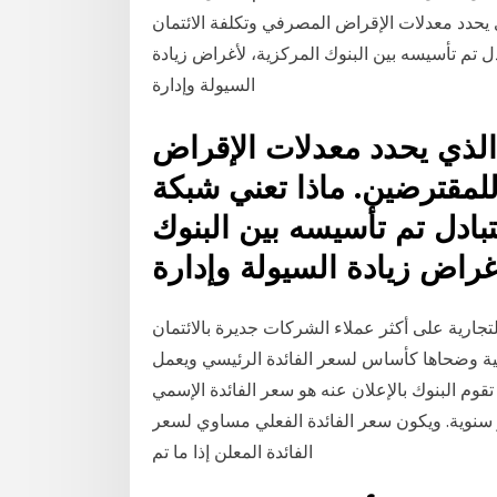
 يحدد معدلات الإقراض المصرفي وتكلفة الائتمان
ل تم تأسيسه بين البنوك المركزية، لأغراض زيادة
السيولة وإدارة
الذي يحدد معدلات الإقراض
للمقترضين. ماذا تعني شبكة
بادل تم تأسيسه بين البنوك
غراض زيادة السيولة وإدارة
تجارية على أكثر عملاء الشركات جديرة بالائتمان
شية وضحاها كأساس لسعر الفائدة الرئيسي ويعمل
وك بالإعلان عنه هو سعر الفائدة الإسمي (Stated Interest Rate) وهو
 سنوية. ويكون سعر الفائدة الفعلي مساوي لسعر
الفائدة المعلن إذا ما تم