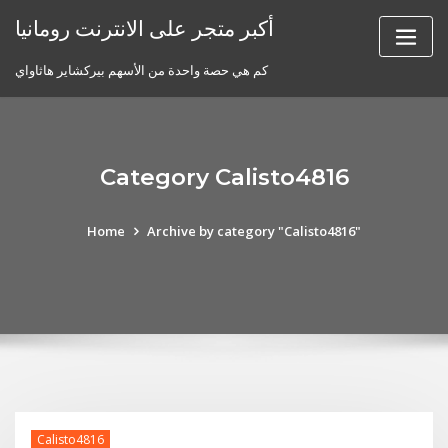
Skip
أكبر متجر على الانترنت رومانيا
to
content
كم هي حصة واحدة من الأسهم بيركشاير هاثاواي
Category Calisto4816
Home
Archive by category "Calisto4816"
Calisto4816