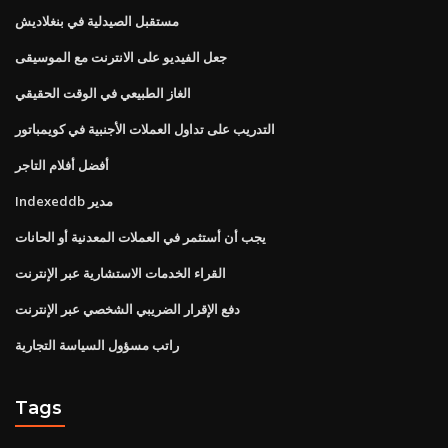
مستقبل الصيدلية في بنغلاديش
جعل الفيديو على الانترنت مع الموسيقى
الغاز الطبيعي في الوقت الحقيقي
التدريب على تداول العملات الأجنبية في كويمباتور
أفضل أفلام التاجر
Indexeddb مدير
يجب أن أستثمر في العملات المعدنية أو الحانات
القراء الخدمات الاستشارية عبر الإنترنت
دفع الإقرار الضريبي الشخصي عبر الإنترنت
راتب مسؤول السياسة التجارية
Tags