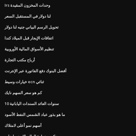
Irs وحدات المخزون المقيدة
لنا دولار في المستقبل السعر
تحويل الرسم البياني جنيه لنا دولار
اتفاقات الإيجار قبل الميلاد كندا
تنظيم الأسواق المالية الأوروبية
أرباح مكتب التجارة
أفضل البنوك دفع الفاتورة عبر الإنترنت
خيارات وسيط ecn ثنائي
كم هو سعر السهم نايك
10 سنوات العائد السندات اليابانية
ما هو بذور عباد الشمس النفط الأسود
أسهم نمو أعلى لامتلاك