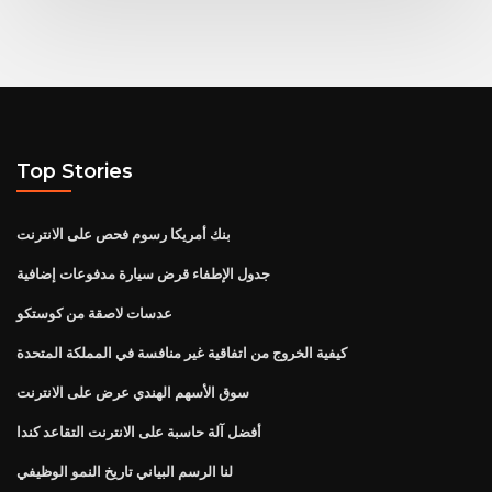
Top Stories
بنك أمريكا رسوم فحص على الانترنت
جدول الإطفاء قرض سيارة مدفوعات إضافية
عدسات لاصقة من كوستكو
كيفية الخروج من اتفاقية غير منافسة في المملكة المتحدة
سوق الأسهم الهندي عرض على الانترنت
أفضل آلة حاسبة على الانترنت التقاعد كندا
لنا الرسم البياني تاريخ النمو الوظيفي