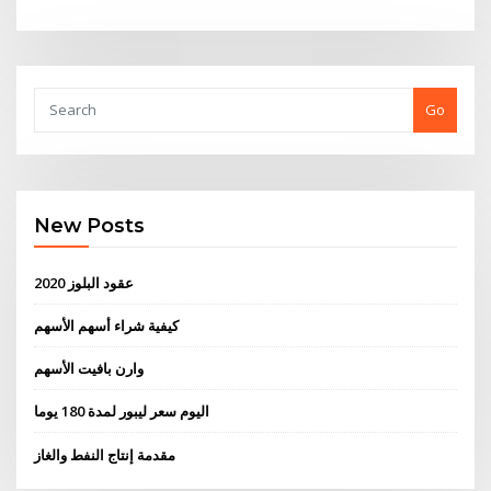
Go
New Posts
عقود البلوز 2020
كيفية شراء أسهم الأسهم
وارن بافيت الأسهم
اليوم سعر ليبور لمدة 180 يوما
مقدمة إنتاج النفط والغاز