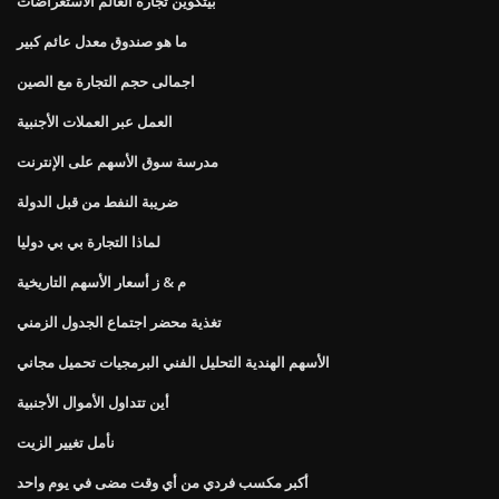
بيتكوين تجارة العالم الاستعراضات
ما هو صندوق معدل عائم كبير
اجمالى حجم التجارة مع الصين
العمل عبر العملات الأجنبية
مدرسة سوق الأسهم على الإنترنت
ضريبة النفط من قبل الدولة
لماذا التجارة بي بي دوليا
م & ز أسعار الأسهم التاريخية
تغذية محضر اجتماع الجدول الزمني
الأسهم الهندية التحليل الفني البرمجيات تحميل مجاني
أين تتداول الأموال الأجنبية
نأمل تغيير الزيت
أكبر مكسب فردي من أي وقت مضى في يوم واحد