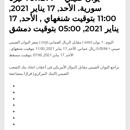
سورية. الأحد, 17 يناير 2021,
11:00 بتوقيت شنغهاي , الأحد, 17
يناير 2021, 05:00 بتوقيت دمشق
سعر اليوان الصيني ( cny) مقابل الريال العماني ( omr) اليوم . 1 يوان
صيني = 0.0594 ريال عماني. الأحد, 17 يناير 2021, 11:00 بتوقيت شنغهاي ,
الأحد, 17 يناير 2021, 07:00 بتوقيت مسقط
تراجع اليوان الصيني مقابل الدولار الأمريكي في أعقاب اتخاذ بنك الشعب
الصيني (البنك المركزي) قرارًا بمضاعفة