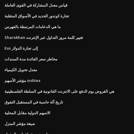
قياس معدل المشاركة في القوى العاملة
تجارة كوندور الحديد في الأسواق المتقلبة
ما هي الدعامات المرتبطة بالفهرس
Sharekhan تغيير كلمة مرور التداول عبر الإنترنت
Eos إلى تجارة الدولار
مخاطر سعر الفائدة مدة السندات
معدل تحويل الكيمياء
مؤشر الأسهم inditex
هي القروض يوم الدفع على الانترنت القانونية في السلطة الفلسطينية
تاريخ آلة حاسبة في المستقبل التفوق
الاسهم الدولية مقابل المحلية
صيغة مؤشر المنزل