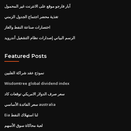
آبار فارجو موقع على الانترنت غير المحمول
تغذية محضر اجتماع الجدول الزمني
اختصارات صناعة النفط والغاز
الرسم البياني إصدارات نظام التشغيل أندرويد
Featured Posts
نموذج عقد شراكة الفلبين
Wisdomtree global dividend index
سعر صرف الدولار الامريكي توقعات كاد
سعر الفائدة الأساسي australia
Eia لنا استهلاك النفط
لعبة محاكاة سوق الأسهم