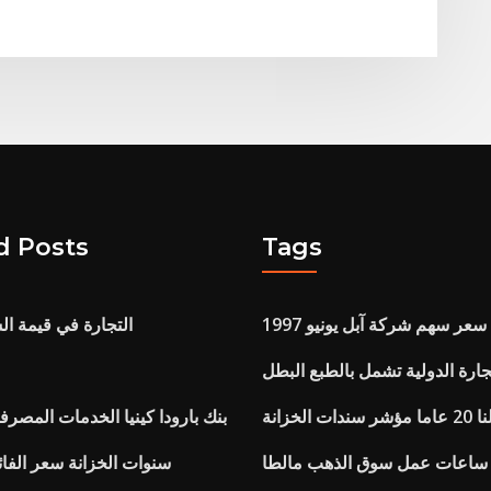
d Posts
Tags
سعر سهم شركة آبل يونيو 1997
التجارة في قيمة ال
تجارة الدولية تشمل بالطبع البطل
ت الخزانة
بنك بارودا كينيا الخدمات المصرفي
ساعات عمل سوق الذهب مالطا
10 سنوات الخزانة سعر الفا