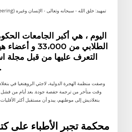
اليوم ، هي أكبر الجامعات الحكوم
التعرف عليها من قبل مجلة اس
أفضل 100
وصفت منظمة الهجرة الدولية، لاجئي الروهنغيا في بنغلا
وقت متأخر من ترجمة حفصة جودة. بعد أيام من فشل مح
بنغلاديش إلى موطنهم، يبدو أن مستقبل أكثر الأقليات
محكمة تجبر الأطباء على كتا