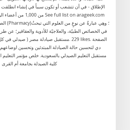
الإطلاق - في أن تتشعب أو تكون سبباً في إنشاء انطلقت ال
الصيدلة
في الخصائص الطبيّة، والعلاجيّة للأدوية والعقاقير؛ عن طري
دي لتحسين حالة الصيادلة المبتدئين وتحسين اوضاعهم ال
مستقبل التعليم الصيدلي بالسعودية. خلص مؤتمر التعليم الصي
كلية الصيدلة بجامعة أم القرى على مدار يوم