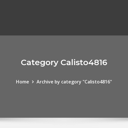
Category Calisto4816
Home
Archive by category "Calisto4816"