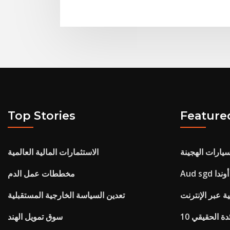
Top Stories
Feature
سيارات الهجينة
الاستثمارات المالية العالمية
Aud sgd أوندا
مخططات عمل الدم
ة عبر الإنترنت
تعدين السياسة الخارجية المستقبلية
ئدة الحقيقي
سوق تمويل الهند