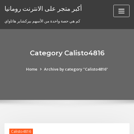
Skip
أكبر متجر على الانترنت رومانيا
to
content
كم هي حصة واحدة من الأسهم بيركشاير هاثاواي
Category Calisto4816
Home
Archive by category "Calisto4816"
Calisto4816