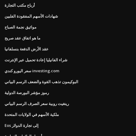
أرباح مكتب التجارة
شهادات الأسهم المفقودة الفلبين
مواثيق نجمة الصباح
ما هو اتفاق عقد صريح
عقد الأرض الدفعة بنسلفانيا
شراء الفانيليا إعادة تحميل عبر الإنترنت
سعر اليورو كندي investing.com
البوكيمون تذهب القوة والضعف الرسم البياني
رموز مؤشر البورصة الدولية
رينغيت روبية سعر الصرف الرسم البياني
ملكية الأسهم في الولايات المتحدة
Eos إلى تجارة الدولار