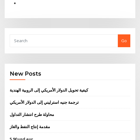
Go
New Posts
كيفية تحويل الدولار الأمريكي إلى الروبية الهندية
ترجمة جنيه استرليني إلى الدولار الأمريكي
محاولة طرح انتشار التداول
مقدمة إنتاج النفط والغاز
5 90 usd eur