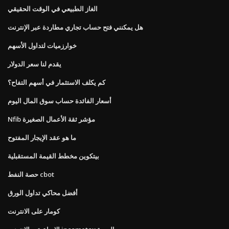
الغاز الطبيعي في الوقت الحقيقي
هل يمكنني فتح حساب تجاري مطاردة عبر الإنترنت
خوارزميات لتداول الأسهم
يقدم لنا سعر الدولار
كم يكلف الاستثمار في أسهم التفاح؟
أسعار الفائدة حساب سوق المال اليوم
Nfib مؤشر ثقة الأعمال الصغيرة
ما هو عقد الإيجار المفتوح
بيتكوين مخطط القيمة المستقبلية
حصة النفط cbot
أفضل محاكي تداول الورق
كومار على الانترنت