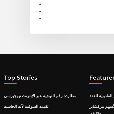
Top Stories
Feature
القانونية للعقد
مطاردة رقم التوجيه عبر الإنترنت نيوجيرسي
سهم بيركشاير
القيمة السوقية لآلة الحاسبة
هاثاواي