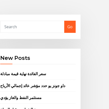
Go
New Posts
سعر الفائدة نهاية قيمة مبادلة
داو جونز يو حدد مؤشر عائد إجمالي الأرباح
مستثمر النفط والغاز يؤدي