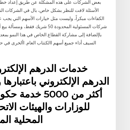
بعض الشركات على هذه المشكلة عن طريق إعداد خطة 
الأسئلة لافت للنظر بشكل خاص، بال في الشركات ا
الكفاءات مبكراً، وليست مثل خيارات الأسهم التي يجب ع
شركات المسئولية المحدودة 50 شريك
باإلضافة إلى مشاركة القطاع الخاص في هذا النمو بمع
خدمات الدرهم الإلكترو
الدرهم الإلكتروني باعتبارها
أكثر من 5000 خد
للوزارات والهيئات الات
المحلية ال