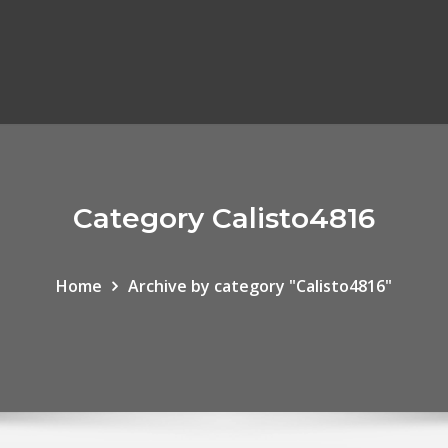
Category Calisto4816
Home
Archive by category "Calisto4816"