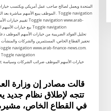
المتحدة ويعمل لصالح صاحب عمل أمريكي ويكتسب خيارات
الموظف يبيع الأسهم مباشرة بعد التمرين، فإن
تحفيز القطاع الخاص، المستثمرين والشركات والمنشآت ال
ome
قالت مصادر إن وزارة العمل
تتجه لإطلاق نظام جديد 
في القطاع الخاص، مشيرة