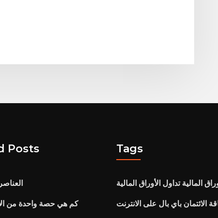
d Posts
Tags
راق المالية تداول الأوراق المالية
العناصر 
ة الائتمان باي بال على الانترنت
كم هي حصة واحدة من الأ