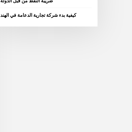
ضريبة النفط من قبل الدولة
كيفية بدء شركة تجارية الدعامة في الهند