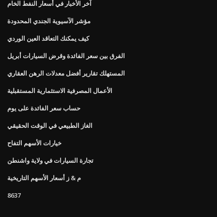
آخر الأخبار في أسعار النفط الخام
مؤشر الآسيوية الجندي المحدودة
كيف يمكنك التعاقد العين الوردي
الفرق بين سعر الفائدة وقرض السيارات أبريل
المستهلك تقارير أفضل معدلات الرهن العقاري
الأعمال المصرفية الاستثمارية المستقبلية
حساب سعر الفائدة على يوم
الغاز الطبيعي في الوقت الحقيقي
خيارات الأسهم التفاح
تجارة السيارات في ولاية واشنطن
م & ز أسعار الأسهم التاريخية
8637