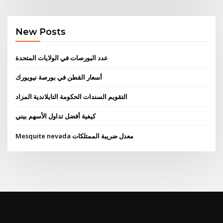
New Posts
عدد البورصات في الولايات المتحدة
أسعار القطن في بورصة نيويورك
التقويم السندات الحكومة التايلاندية المزاد
كيفية أفضل تداول الأسهم بيني
Mesquite nevada معدل ضريبة الممتلكات