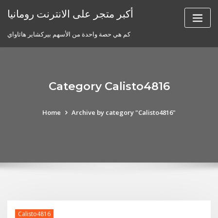
Skip
أكبر متجر على الانترنت رومانيا
to
content
كم هي حصة واحدة من الأسهم بيركشاير هاثاواي
Category Calisto4816
Home
Archive by category "Calisto4816"
Calisto4816