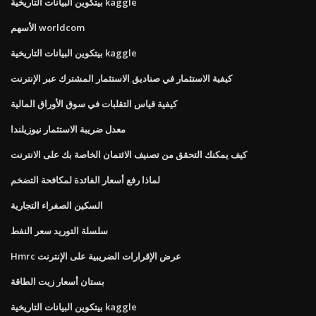
بيتكوين البيانات التاريخية kaggle
الأسهم worldcom
بيتكوين البيانات التاريخية kaggle
كيفية الاستثمار في صناديق الاستثمار المشترك عبر الإنترنت
كيفية قياس التقلبات في سوق الأوراق المالية
معدل ضريبة الاستثمار نيوزيلندا
كيف يمكنك التحقق من تصنيف الائتمان الخاصة بك على الانترنت
لماذا رفع أسعار الفائدة لمكافحة التضخم
السكين الصفراء التجارية
سلسلة التوريد سعر النفط
Hmrc عرض الإقرارات الضريبية على الإنترنت
بستان أسعار زيت الطاقة
بيتكوين البيانات التاريخية kaggle