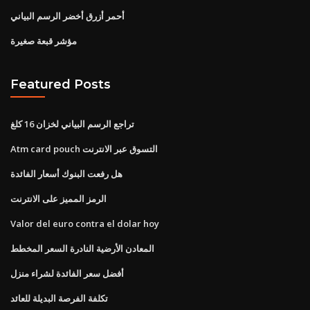
أحمر أزرق أخضر الرسم البياني
مؤشر قبعة صغيرة
Featured Posts
تراجع الرسم البياني لخزان 16 كلغ
Atm card pouch التسوق عبر الانترنت
هل رفعت البنوك أسعار الفائدة
الرمز المميز على الانترنت
Valor del euro contra el dolar hoy
المعادن الأرضية النادرة السعر المخطط
أفضل سعر الفائدة لشراء منزل
تكلفة الفرصة البديلة للعائد