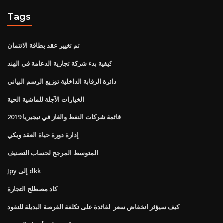
Tags
تم تغيير عقد بطاقة الائتمان
كيفية بدء شركة تجارية الدعامة في الهند
دائرة الرقابة الداخلية توزيع الرسم البياني
الخيارات الآجلة للماشية الحية
قائمة شركات النفط والغاز في نيجيريا 2019
إدارة دورة حياة العقد ويكي
المتوسط ​​المرجح لحساب التصنيف
Jpy إلى dkk
كاد مصطلح التجارة
كيف سيؤثر انخفاض سعر الفائدة على تكلفة الفرصة البديلة للنقود