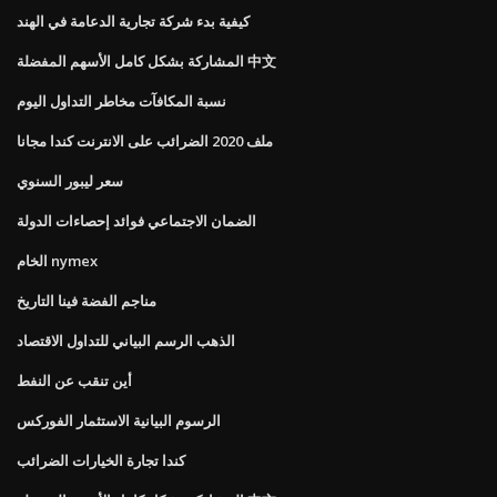
كيفية بدء شركة تجارية الدعامة في الهند
المشاركة بشكل كامل الأسهم المفضلة 中文
نسبة المكافآت مخاطر التداول اليوم
ملف 2020 الضرائب على الانترنت كندا مجانا
سعر ليبور السنوي
الضمان الاجتماعي فوائد إحصاءات الدولة
الخام nymex
مناجم الفضة فينا التاريخ
الذهب الرسم البياني للتداول الاقتصاد
أين تنقب عن النفط
الرسوم البيانية الاستثمار الفوركس
كندا تجارة الخيارات الضرائب