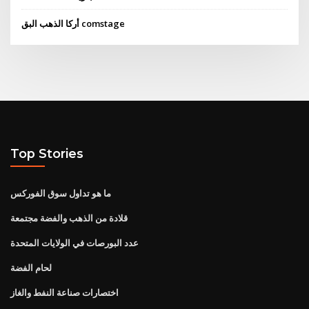
أركا الذهب البق comstage
Top Stories
ما هو تداول سوق الفوركس
قلادة من الذهب والفضة مجتمعة
عدد البورصات في الولايات المتحدة
لحام الفضة
اختصارات صناعة النفط والغاز