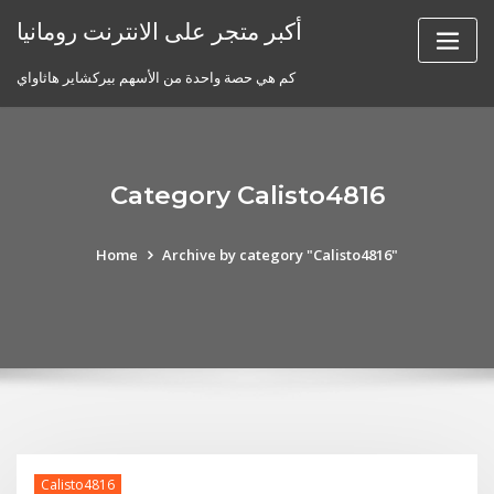
Skip
أكبر متجر على الانترنت رومانيا
to
content
كم هي حصة واحدة من الأسهم بيركشاير هاثاواي
Category Calisto4816
Home
Archive by category "Calisto4816"
Calisto4816