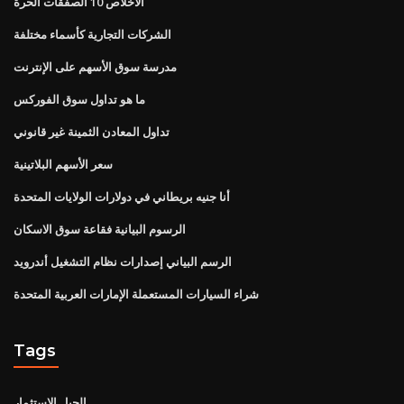
الاخلاص 10 الصفقات الحرة
الشركات التجارية كأسماء مختلفة
مدرسة سوق الأسهم على الإنترنت
ما هو تداول سوق الفوركس
تداول المعادن الثمينة غير قانوني
سعر الأسهم البلاتينية
أنا جنيه بريطاني في دولارات الولايات المتحدة
الرسوم البيانية فقاعة سوق الاسكان
الرسم البياني إصدارات نظام التشغيل أندرويد
شراء السيارات المستعملة الإمارات العربية المتحدة
Tags
الحيل الاستثمار