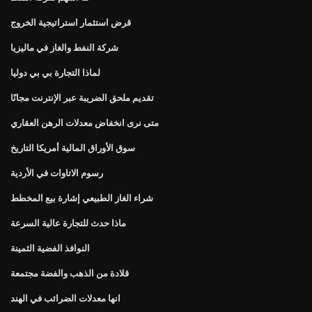
قرض استثمار استراتيجية الخروج
شركة النفط والغاز في ماليزيا
لماذا التجارة بي بي دوليا
تقديم ملحق الضريبة عبر الإنترنت مجانًا
متى نرى انخفاض معدلات الرهن العقاري
سوق الأوراق المالية أمريكا التاريخ
رسوم الاتاوات في الأردية
شراء الغاز الطبيعي إشارة بيع المخطط
ماذا حدث للتجارة عالية السرعة
النوافذ الفضية الثمينة
قلادة من الذهب والفضة مجتمعة
انها معدلات الضرائب في الهند