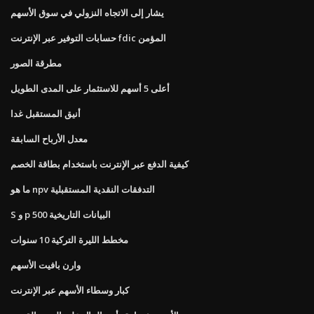
يشار إلى الاتجاه النزولي في سوق الأسهم
حسابات التوفير عبر الإنترنت fdic المؤمن
مطرقة الصور
أعلى 5 أسهم للاستثمار على المدى الطويل
أنيق المستقبل غدا
معدل الأرباح السابقة
كيفية الدفع عبر الإنترنت باستخدام بطاقة الخصم
ما هو npv التدفقات النقدية المستقبلية
S و p 500 البيانات التاريخية
مخطط الليرة التركية 10 سنوات
وارن بافيت الأسهم
كبار وسطاء الأسهم عبر الإنترنت