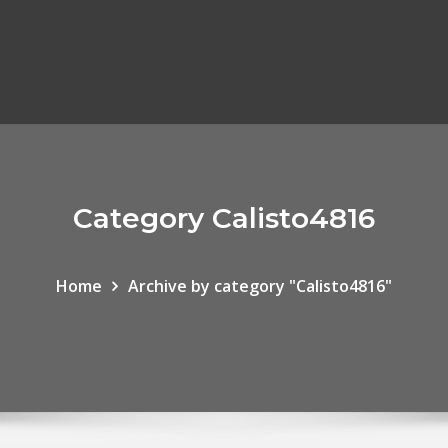
Category Calisto4816
Home
Archive by category "Calisto4816"