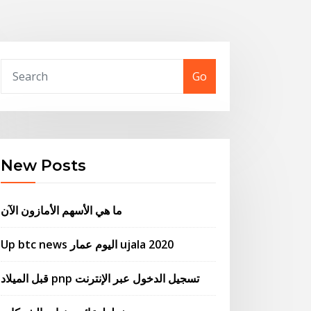
Go
New Posts
ما هي الأسهم الأمازون الآن
Up btc news اليوم عمار ujala 2020
قبل الميلاد pnp تسجيل الدخول عبر الإنترنت