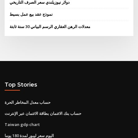
دولار نيوزيلندي سعر الصرف التاريخي
نموذج عقد بيع عمل بسيط
معدلات الرهن العقاري الرسم البياني 30 سنة ثابتة
Top Stories
حساب معدل المخاطر الحرة
حساب بنك الائتمان بطاقة الائتمان عبر الإنترنت
Taiwan gdp chart
اليوم سعر ليبور لمدة 180 يوما