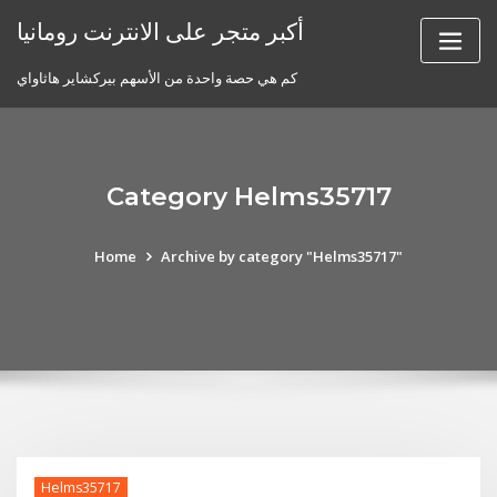
Skip
أكبر متجر على الانترنت رومانيا
to
content
كم هي حصة واحدة من الأسهم بيركشاير هاثاواي
Category Helms35717
Home
Archive by category "Helms35717"
Helms35717