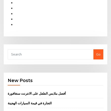
Go
New Posts
أفضل ملابس الطفل على الانترنت سنغافورة
التجارة في قيمة السيارات الهجينة