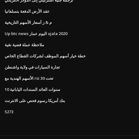
عقد الأرض الدفعة بنسلفانيا
م & ز أسعار الأسهم التاريخية
Up btc news اليوم عمار ujala 2020
ملاحظة عملة فضية نقية
خطة خيار أسهم الموظف لشركات القطاع الخاص
تجارة السيارات في ولاية واشنطن
الأسهم الهندية مع rsi تحت 30
10 سنوات العائد السندات اليابانية
بنك أمريكا رسوم فحص على الانترنت
5273