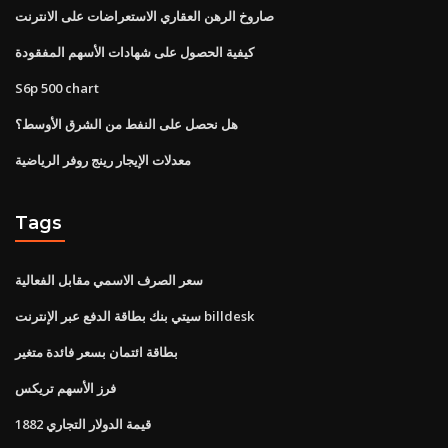
صاروخ الرهن العقاري الاستعراضات على الانترنت
كيفية الحصول على شهادات الأسهم المفقودة
S6p 500 chart
هل نحصل على النفط من الشرق الأوسط؟
معدلات الإيجار رينج روفر الرياضية
Tags
سعر الصرف الاسمي مقابل الفعالية
سيتي بنك بطاقة الدفع عبر الإنترنت billdesk
بطاقة ائتمان بسعر فائدة متغير
فرز الأسهم تريكس
1882 قيمة الدولار التجاري