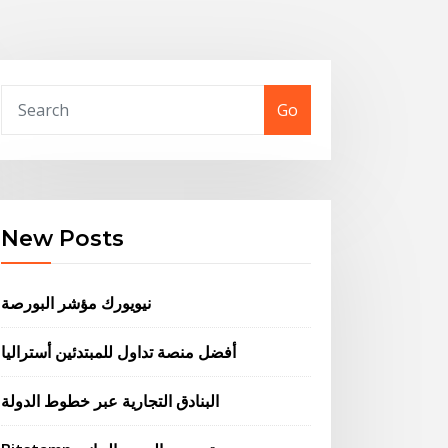
Go
New Posts
نيويورك مؤشر البورصة
أفضل منصة تداول للمبتدئين أستراليا
البنادق التجارية عبر خطوط الدولة