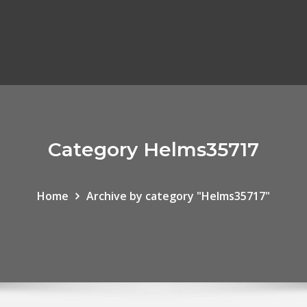
Category Helms35717
Home
Archive by category "Helms35717"