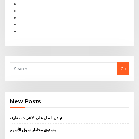
Go
New Posts
تبادل المال على الانترنت مقارنة
مستوى مخاطر سوق الأسهم