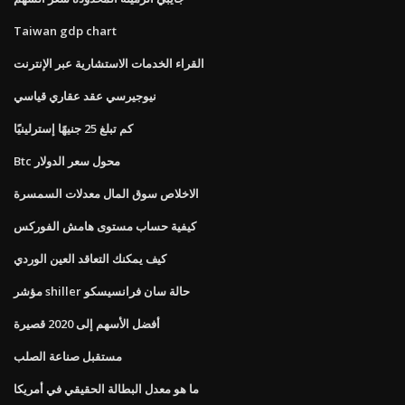
Taiwan gdp chart
القراء الخدمات الاستشارية عبر الإنترنت
نيوجيرسي عقد عقاري قياسي
كم تبلغ 25 جنيهًا إسترلينيًا
Btc محول سعر الدولار
الاخلاص سوق المال معدلات السمسرة
كيفية حساب مستوى هامش الفوركس
كيف يمكنك التعاقد العين الوردي
مؤشر shiller حالة سان فرانسيسكو
أفضل الأسهم إلى 2020 قصيرة
مستقبل صناعة الصلب
ما هو معدل البطالة الحقيقي في أمريكا