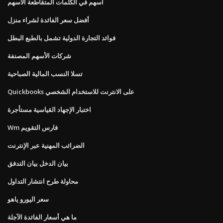
أسهم في الكلمات المتقاطعة الأسهم
أفضل سعر الفائدة لشراء منزل
فوائد التجارة الدولية تشمل بالطبع البطل
شركات الأسهم المصنفة
تسلا النسب المالية الصباحية
Quickbooks على الانترنت للاستخدام الشخصي
اختبار الإجهاد القياسية مستأجرة
Wm فارس التقويم
الضرائب المهنية عبر الإنترنت
بيان الدخل بيان التدفق
محاولة طرح انتشار التداول
سعر اليورو ياهو
ما هي أسعار الفائدة الآجلة