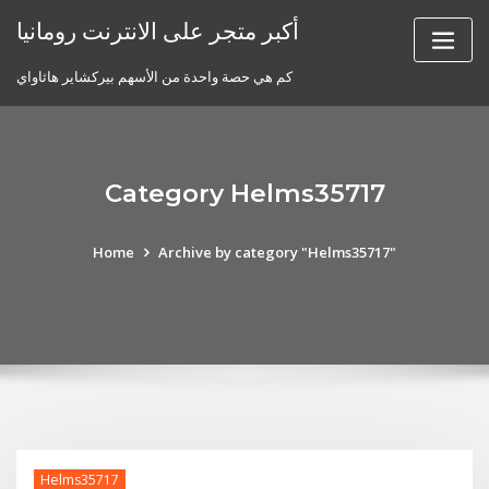
Skip
أكبر متجر على الانترنت رومانيا
to
content
كم هي حصة واحدة من الأسهم بيركشاير هاثاواي
Category Helms35717
Home
Archive by category "Helms35717"
Helms35717