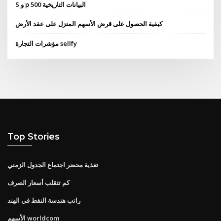
S و p 500 البيانات التاريخية
كيفية الحصول على قرض الأسهم المنزل على عقد الأرض
مؤشرات التجارة sellfy
Top Stories
تغذية محضر اجتماع الجدول الزمني
كم تتقلب أسعار الصرف
راتب هندسة النفط في الهند
الأسهم worldcom