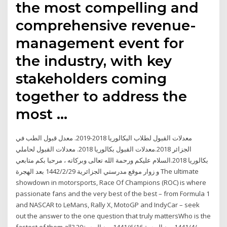
the most compelling and
comprehensive revenue-
management event for
the industry, with key
stakeholders coming
together to address the
most …
معدلات القبول لطلاب البكالوريا 2018-2019. معدل قبول الطب في
الجزائر 2018.معدلات القبول بكالوريا 2018. معدلات القبول لحاملي
بكالوريا 2018.السلام عليكم ورحمة الله تعالى وبركاته ، مرحبا بكم متابعي
و زوار موقع مدرستي الجزائرية 29‏‏/2‏‏/1442 بعد الهجرة The ultimate
showdown in motorsports, Race Of Champions (ROC) is where
passionate fans and the very best of the best – from Formula 1
and NASCAR to LeMans, Rally X, MotoGP and IndyCar – seek
out the answer to the one question that truly mattersWho is the