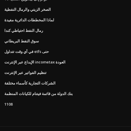
الصخر الزيتي والرمال النفطية
لماذا المخططات الدائرية مفيدة
رمال النفط احتياطي كندا
سوق النفط البريطاني
في أي وقت تتداول etfs حتى
الإيداع عبر الإنترنت incometax العودة
تنظيم الفواتير عبر الإنترنت
الشركات التجارية كأسماء مختلفة
بنك الدولة من قائمة فيتنام للكيانات المنظمة
1108