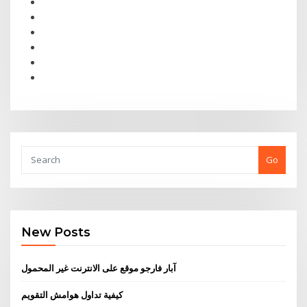
Go
New Posts
آبار فارجو موقع على الانترنت غير المحمول
كيفية تداول هوامش التقويم