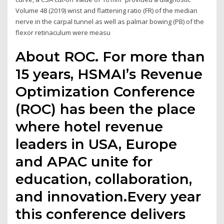
Volume 48 (2019) wrist and flattening ratio (FR) of the median
nerve in the carpal tunnel as well as palmar bowing (PB) of the
flexor retinaculum were measu
About ROC. For more than
15 years, HSMAI’s Revenue
Optimization Conference
(ROC) has been the place
where hotel revenue
leaders in USA, Europe
and APAC unite for
education, collaboration,
and innovation.Every year
this conference delivers