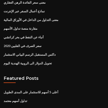
معنى سعر الفائدة الرهن العقاري
نماذج أعمال السفر عبر الإنترنت
معنى التداول من الداخل في الأوراق المالية
مقارنة منصة تداول الأسهم
أنباء عن النفط في بحر كراتشي
سعر الصرف في الفلبين 2020
داكس المستقبل الرسم البياني الاستثمار
تحويل الدولار الى الروبية الهندية اليوم
Featured Posts
أعلى 5 أسهم للاستثمار على المدى الطويل
تداول أسهم معتمد