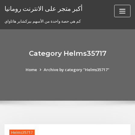
Skip
أكبر متجر على الانترنت رومانيا
to
content
كم هي حصة واحدة من الأسهم بيركشاير هاثاواي
Category Helms35717
Home
Archive by category "Helms35717"
Helms35717