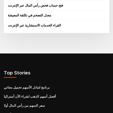
فتح حساب فحص رأس المال عبر الإنترنت
معدل التضخم في تكلفة المعيشة
القراء الخدمات الاستشارية عبر الإنترنت
Top Stories
برنامج لتبادل الأسهم تحميل مجاني
أفضل أسهم الذهب لشراء الآن أستراليا
سعر السهم من رأس المال أولا