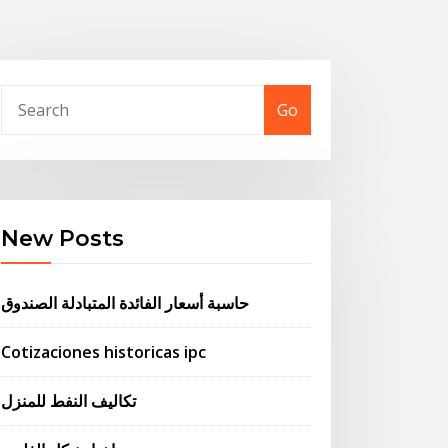
Go
New Posts
حاسبة أسعار الفائدة المتبادلة الصندوق
Cotizaciones historicas ipc
تكاليف النفط للمنزل