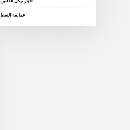
اخبار نيكل الفلبين
عمالقة النفط