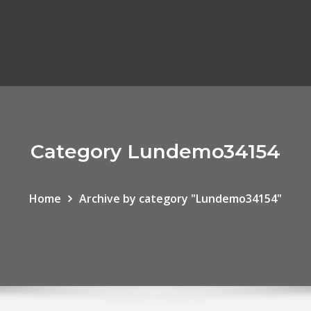
Category Lundemo34154
Home
Archive by category "Lundemo34154"