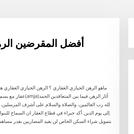
أفضل المقرضين الره
ماهو الرهن الحيازي العقاري ؟ الرهن الحيازي العقاري ه
عقار مع بسم الله الرح
لله رب العالمين، والصلاة والسلام على أشرف المرسلين، ن
إلى يوم الدين. أكد خبراء في قطاع العقار ان السماح للبن
بتمويل شراء السكن الخاص لن يفيد المضاربين بقدر مساهم