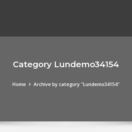
Category Lundemo34154
Home
Archive by category "Lundemo34154"