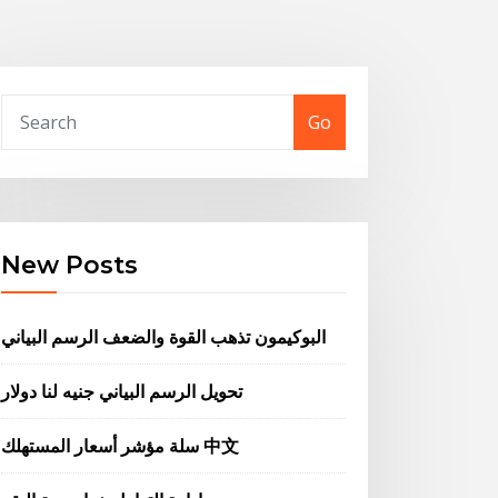
Go
New Posts
البوكيمون تذهب القوة والضعف الرسم البياني
تحويل الرسم البياني جنيه لنا دولار
سلة مؤشر أسعار المستهلك 中文