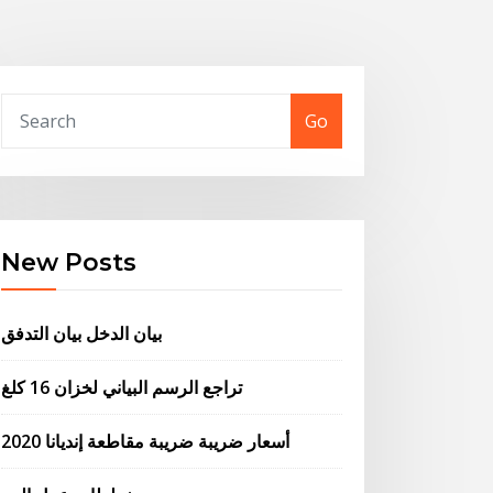
Go
New Posts
بيان الدخل بيان التدفق
تراجع الرسم البياني لخزان 16 كلغ
أسعار ضريبة ضريبة مقاطعة إنديانا 2020