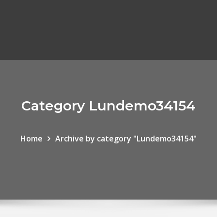
Category Lundemo34154
Home
Archive by category "Lundemo34154"