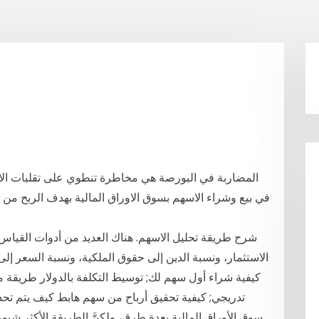
في بيع وشراء الاسهم بسوق الاوراق المالية بهدف الربح من 
شرح طريقة تحليل الاسهم. هناك العديد من أدوات القياس 
الاستثمار، ونسبة الدين إلى حقوق الملكية، ونسبة السعر إلى
كيفية شراء أول سهم لك; توسيط التكلفة بالدولار طريقة 
تدريجي; كيفية تحقيق أرباح من سهم هابط كيف يتم تحد
سوق الأوراق المالية بعدة طرق، ولكنَّ الطريقة الأكثر شيو