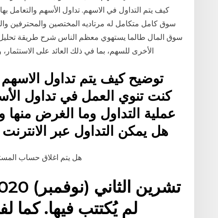
سوق كامل متكامل له مرتاديه المختصين والمحترفين والم
سوق المال طالما يستهوي معظم الناس شرح طريقة تحليل ال
الأخرى للسهم، بما في ذلك العائد على الاستثمار، 
توضيح كيف يتم تداول الاسهم ك
كنت تنوي العمل في تداول الأس
عملية التداول وما الغرض منها و
هل يمكن التداول عبر الانترنت 
هل يتم اغلاق حساب المست
لم يُكتتب فيها. كما ل