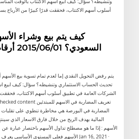
وتنشيطه؟ سؤال: كيف ابيع اسهم الاكتتاب بالوقت المنا
أسلوب أسهم الاكتتاب، فحققت قدرًا كبيرًا من الأرباح بسب
كيف يتم بيع وشراء الأس
السعودي؟
يتم رفض التحويل النقدي إما لعدم تمام تسوية بيع الأسهم
تحديث الحساب الاستثماري وتنشيطه؟ سؤال: كيف ابيع اسه
الشركات العامة في تطبيق أسلوب أسهم الاكتتاب، فحققت قدرً
المالية بهدف الربح من خلال فارق الاسعار الذي سينت
الأسهم : إذَا ما هو مصطلح تداول الأسهم باختصار عبارة عن 
الأسهم فعلى المستوى الأساسي يعرف الاقتصادي