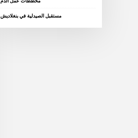
مخططات عمل الدم
مستقبل الصيدلية في بنغلاديش