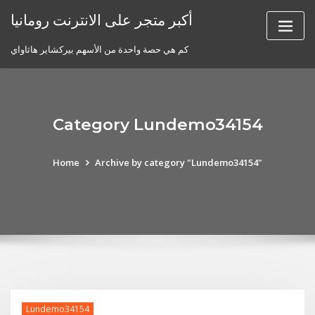
Skip
أكبر متجر على الانترنت رومانيا
to
content
كم هي حصة واحدة من الأسهم بيركشاير هاثاواي
Category Lundemo34154
Home
Archive by category "Lundemo34154"
Lundemo34154