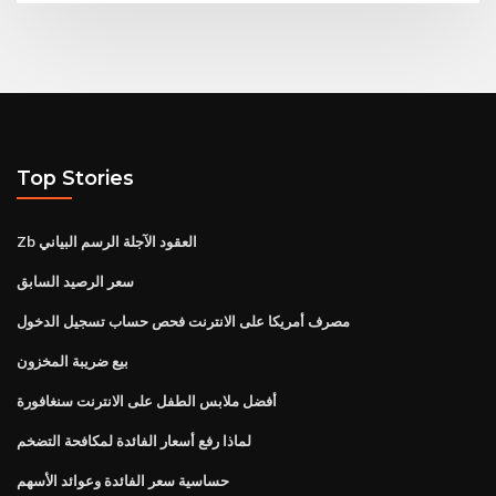
Top Stories
Zb العقود الآجلة الرسم البياني
سعر الرصيد السابق
مصرف أمريكا على الانترنت فحص حساب تسجيل الدخول
بيع ضريبة المخزون
أفضل ملابس الطفل على الانترنت سنغافورة
لماذا رفع أسعار الفائدة لمكافحة التضخم
حساسية سعر الفائدة وعوائد الأسهم