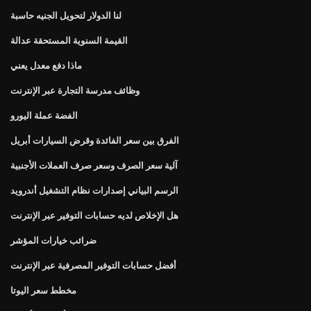
لنا الدولار لتحويل الجنيه حاسبة
القيمة السنوية المستحقة عدالة
ماذا دفع معدل يعني
وظائف مدرسة التجارة عبر الإنترنت
الفضة عملة اليورو
الفرق بين سعر الفائدة وقرض السيارات أبريل
آلية سعر الصرف وسعر صرف العملات الأجنبية
الرسم البياني إصدارات نظام التشغيل أندرويد
هل الإخلاص لديه حسابات التوفير عبر الإنترنت
ضرائب خيارات المؤشر
أفضل حسابات التوفير المصرفية عبر الإنترنت
مخطط سعر اليوتا