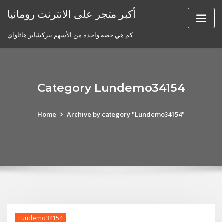
Skip
أكبر متجر على الانترنت رومانيا
to
content
كم هي حصة واحدة من الأسهم بيركشاير هاثاواي
Category Lundemo34154
Home
Archive by category "Lundemo34154"
Lundemo34154