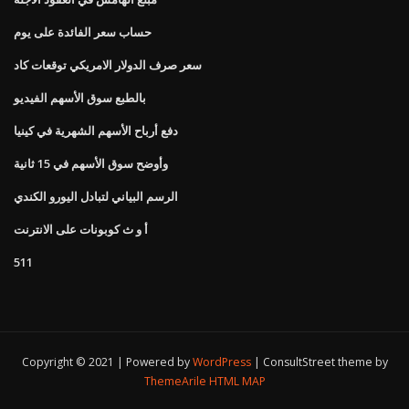
حساب سعر الفائدة على يوم
سعر صرف الدولار الامريكي توقعات كاد
بالطبع سوق الأسهم الفيديو
دفع أرباح الأسهم الشهرية في كينيا
وأوضح سوق الأسهم في 15 ثانية
الرسم البياني لتبادل اليورو الكندي
أ و ث كوبونات على الانترنت
511
Copyright © 2021 | Powered by
WordPress
|
ConsultStreet theme by
ThemeArile
HTML MAP