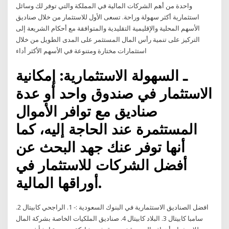
واحدة من أهم الشركات المالية في المملكة والتي توفر لك وسائل
استثمارية أكثر سهولة وراحة. تسعى الأول للاستثمار من خلال صناديق
الأسهم المحلية والإقليمية التقليدية والمتوافقة مع أحكام الشريعة إلى
التركيز على تنمية رأس المال المستثمر على المدى الطويل من خلال
استثمارات مختارة ومتنوعة في الأسهم الأكثر أداء
ـ السهولة الاستثمارية: إمكانية
الاستثمار في صندوق واحد أو عدة
صناديق مع توافر الأموال
المستثمرة عند الحاجة إليه، كما
أنها توفر عنك جهد البحث عن
أفضل الشركات للاستثمار في
أوراقها المالية.
افضل الصناديق الاستثمارية في البنوك السعودية :- 1. الراجحي كابيتال 2.
سامبا كابيتال 3. البلاد كابيتال 4. صناديق الملكيات الخاصة بشركة المال