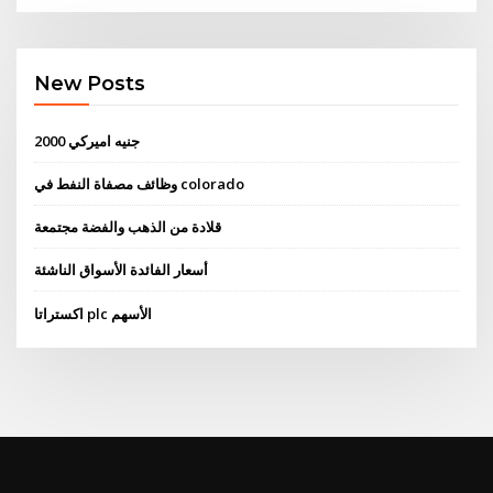
New Posts
2000 جنيه اميركي
وظائف مصفاة النفط في colorado
قلادة من الذهب والفضة مجتمعة
أسعار الفائدة الأسواق الناشئة
اكستراتا plc الأسهم