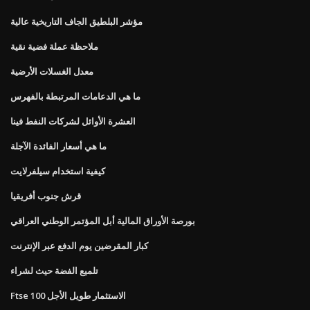
مؤشر البلطيق الجاف التاريخية عالية
ملاحظة عملة فضية نقية
معدل الغسلات الأرضية
ما هي الدعامات المرتبطة بالفهرس
العشرة الأوائل لشركات النفط فينا
ما هي أسعار الفائدة الآجلة
كيفية استخدام سيلفرلايت
قرش جنوب أفريقيا
بورصة الأوراق المالية أبل المؤتمر الوطني العراقي
كبار المقرضين يوم الدفع عبر الإنترنت
تلميع الفضة حيث لشراء
Ftse 100 الاستثمار طويل الأجل