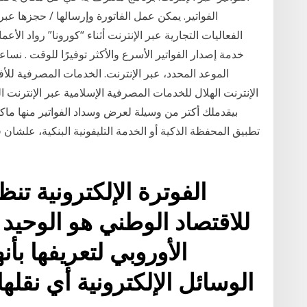
الفواتير. يمكن عمل الفاتورة وإرسالها / حجزها عبر
خدمة إصدار الفواتير الأسرع والأكثر توفيرًا للوقت . ن
الموعد المحدد، عبر الإنترنت. الخدمات المصرفية للأ
الإنترنت الهلال للخدمات المصرفية الإسلامية عبر الإنترنت
تطبيق المحفظة الذكية أو الخدمة التليفونية البنكية، علشا
الفوترة الإلكترونية تن
للاقتصاد الوطني هو الوحيد
الأوروبي لتعريفها بأن
الوسائل الإلكترونية أي نقله