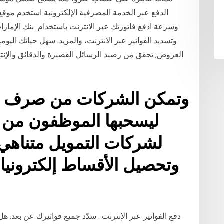
الدفع عبر الخدمة المصرفية الإلكترونية استخدم موقع 
وسرعة ادفع فاتورتك عبر الانترنت باستخدام بنك الإمارا
وتسديد الفواتير عبر الانترنت، والمزيد. سهل حياتك اليوم
العروض; تحقق من رصيد الرسائل القصيرة والدقائق والإنت
وتمكن الشركات من صرف ال
ليسحبها الموظفون من أ
لشركات التمويل متناه
وتحصيل الأقساط إلكترونيا،
دفع الفواتير عبر الإنترنت . سدّد جميع فواتيرك عن بعد. ه