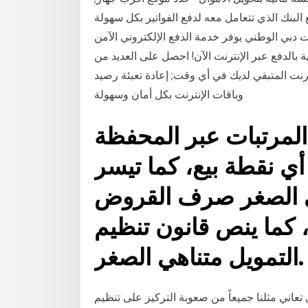
البنك الذي تتعامل معه لدفع الفواتير بكل سهولة
ت دبي الوطني يوفر خدمة الدفع الإلكتروني الآمن
ية بالدفع عبر الإنترنت الآن! احصل على العديد من
رنت المتبقي لديك في أي وقت; إعادة تعبئة رصيد
وباقات الإنترنت بكل أمان وسهولة
مرتبات عبر المحفظة
ي نقطة بيع، كما تيسر
ي الصغر صرف القروض
 كما ينص قانون تنظيم
التمويل متناهي الصغر.
ل تعاني مثلنا جميعاً من صعوبة التركيز على تنظيم