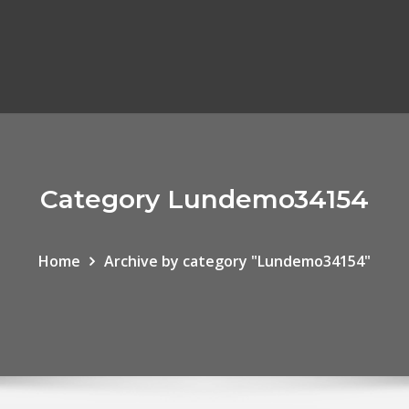
Category Lundemo34154
Home
Archive by category "Lundemo34154"