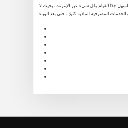
هل جدًا القيام بكل شيء عبر الإنترنت، بحيث لا