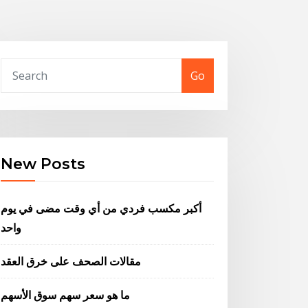
Go
New Posts
أكبر مكسب فردي من أي وقت مضى في يوم
واحد
مقالات الصحف على خرق العقد
ما هو سعر سهم سوق الأسهم