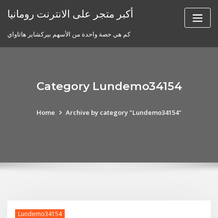
Skip
أكبر متجر على الانترنت رومانيا
to
content
كم هي حصة واحدة من الأسهم بيركشاير هاثاواي
Category Lundemo34154
Home
Archive by category "Lundemo34154"
Lundemo34154