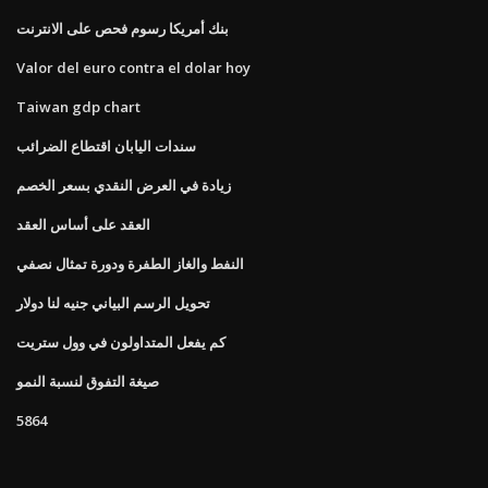
بنك أمريكا رسوم فحص على الانترنت
Valor del euro contra el dolar hoy
Taiwan gdp chart
سندات اليابان اقتطاع الضرائب
زيادة في العرض النقدي بسعر الخصم
العقد على أساس العقد
النفط والغاز الطفرة ودورة تمثال نصفي
تحويل الرسم البياني جنيه لنا دولار
كم يفعل المتداولون في وول ستريت
صيغة التفوق لنسبة النمو
5864