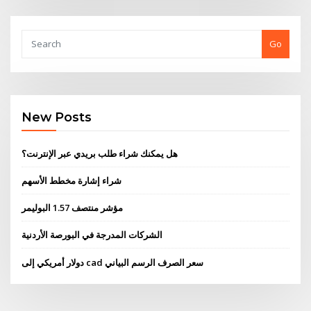
Go
New Posts
هل يمكنك شراء طلب بريدي عبر الإنترنت؟
شراء إشارة مخطط الأسهم
مؤشر منتصف 1.57 البوليمر
الشركات المدرجة في البورصة الأردنية
دولار أمريكي إلى cad سعر الصرف الرسم البياني