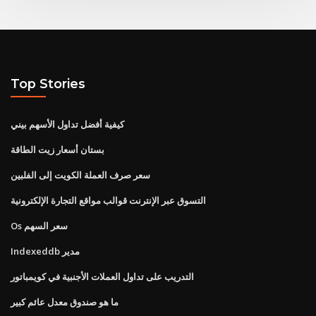
Top Stories
كيفية أفضل تداول الأسهم بيني
بستان أسعار زيت الطاقة
سعر صرف العملة الكويت إلى الفلبين
التسوق عبر الإنترنت قوالب مواقع التجارة الإلكترونية
Os سعر السهم
Indexeddb مدير
التدريب على تداول العملات الأجنبية في كويمباتور
ما هو صندوق معدل عائم كبير