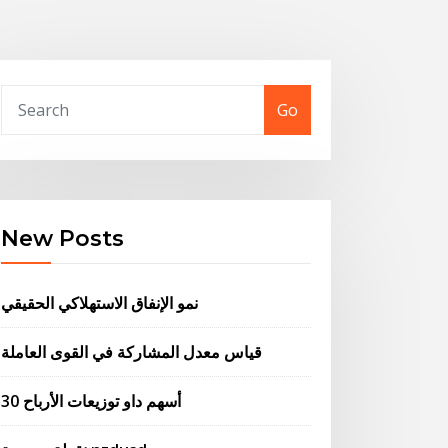
Go
New Posts
نمو الإنفاق الاستهلاكي الحقيقي
قياس معدل المشاركة في القوى العاملة
30 أسهم داو توزيعات الأرباح