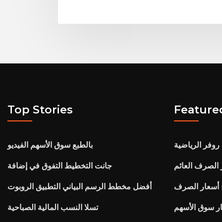
Top Stories
Feature
 روفر الرياضية
بالطبع سوق الأسهم الفيديو
الصرف العائم
جانت التخطيط التفوق في إضافة
يخ أسعار الصرف
أفضل مخطط الرسم البياني التطبيق الروبوت
ار سوق الأسهم
تسلا النسب المالية الصباحية