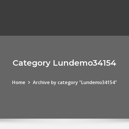
Category Lundemo34154
Home
Archive by category "Lundemo34154"