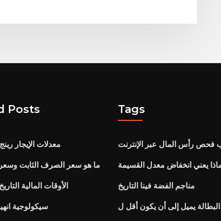
d Posts
Tags
فحص رأس المال عبر الإنترنت
معدلات الإيجار رينج
اذا يعني انخفاض معدل القسيمة
ما هو سعر الصرف الثابت وسعر 
مناجم الفضة فينا التاريخ
الأوقات المالية التار
سيكولوجية انهي