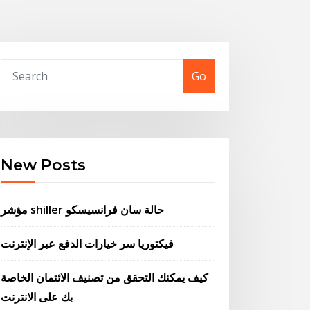
Go
New Posts
مؤشر shiller حالة سان فرانسيسكو
فيكتوريا سر خيارات الدفع عبر الإنترنت
كيف يمكنك التحقق من تصنيف الائتمان الخاصة
بك على الانترنت