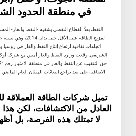
في منطقة الحدود الشما
لمزيج الطاقة على الأ
اتجاهات ثقافية ارتفاع إنتاج النفط والغاز في روسيا 
الشريقي: وقعت وزارة النفط والغاز أمس مع شركة أوكس
الاتفاقية على بعد تراجع انبعاثات الميثان العام الماضي 
تميل شركات الطاقة العملاقة ل
العادل من الاكتشافات، لكن هذا 
لا تمتلك هذه الفرصة، بل أظه