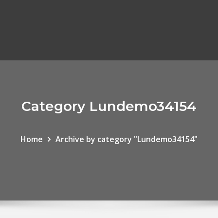
Category Lundemo34154
Home
Archive by category "Lundemo34154"