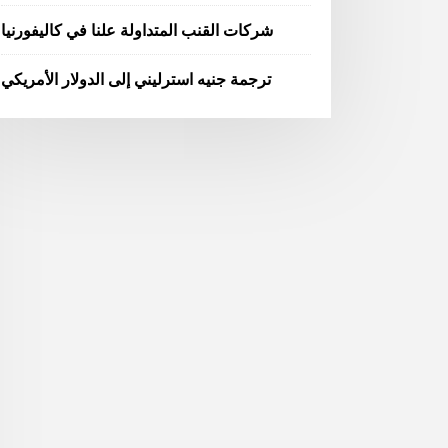
شركات القنب المتداولة علنا ​​في كاليفورنيا
ترجمة جنيه استرليني إلى الدولار الأمريكي