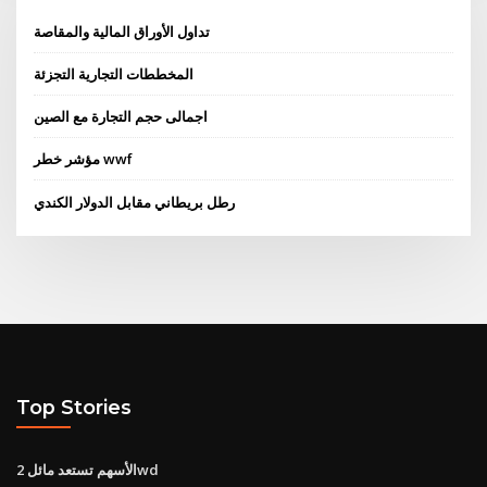
تداول الأوراق المالية والمقاصة
المخططات التجارية التجزئة
اجمالى حجم التجارة مع الصين
مؤشر خطر wwf
رطل بريطاني مقابل الدولار الكندي
Top Stories
الأسهم تستعد مائل 2wd