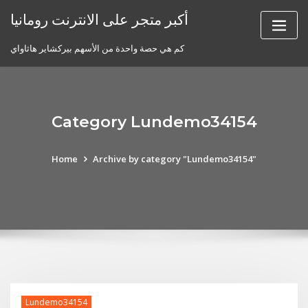
Skip
أكبر متجر على الانترنت رومانيا
to
content
كم هي حصة واحدة من الأسهم بيركشاير هاثاواي
Category Lundemo34154
Home
Archive by category "Lundemo34154"
Lundemo34154