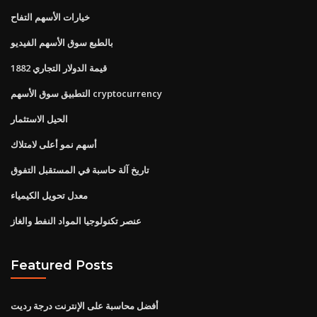
خيارات الأسهم التفاح
بالطبع سوق الأسهم الفيديو
1882 قيمة الدولار التجاري
التطبيق سوق الأسهم cryptocurrency
الحيل الاستثمار
أسهم نمو أعلى لامتلاك
تاريخ آلة حاسبة في المستقبل التفوق
معدل تحويل الكيمياء
عنصر تكنولوجيا المواد النفط والغاز
Featured Posts
أفضل محاسبة على الإنترنت درجة رديت