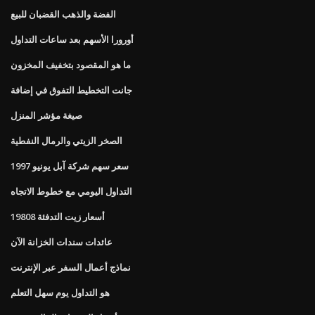
الفضة والذهب القضبان للبيع
أورورا الأسهم بعد ساعات التداول
ما هو المقصود بتخفيف المخزون
جانت التخطيط التفوق في إضافة
صيغة مؤشر المنزل
الصخر الزيتي والرمال النفطية
سعر سهم شركة آبل يونيو 1997
التداول اليومي مع خطوط الاتجاه
أسعار زيت التدفئة 19808
عائدات سندات الخزانة الآن
نماذج أعمال السفر عبر الإنترنت
هو التداول يوم سهل التعلم